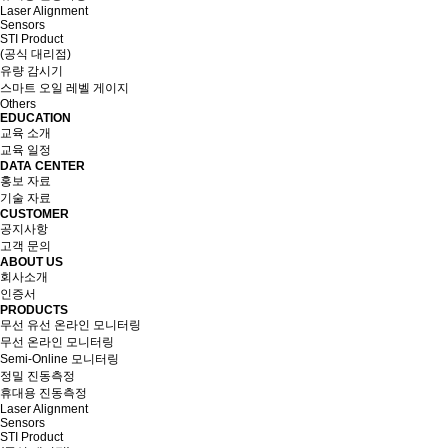
Laser Alignment
Sensors
STI Product
(공식 대리점)
유량 감시기
스마트 오일 레벨 게이지
Others
EDUCATION
교육 소개
교육 일정
DATA CENTER
홍보 자료
기술 자료
CUSTOMER
공지사항
고객 문의
ABOUT US
회사소개
인증서
PRODUCTS
무선 유선 온라인 모니터링
무선 온라인 모니터링
Semi-Online 모니터링
정밀 진동측정
휴대용 진동측정
Laser Alignment
Sensors
STI Product