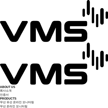
ABOUT US
회사소개
인증서
PRODUCTS
무선 유선 온라인 모니터링
무선 온라인 모니터링