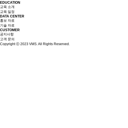
EDUCATION
교육 소개
교육 일정
DATA CENTER
홍보 자료
기술 자료
CUSTOMER
공지사항
고객 문의
Copyright ⓒ 2023 VMS. All Rights Reserved.