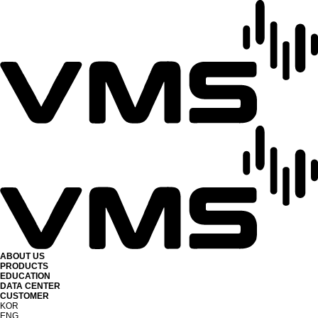
ABOUT US
PRODUCTS
EDUCATION
DATA CENTER
CUSTOMER
KOR
ENG