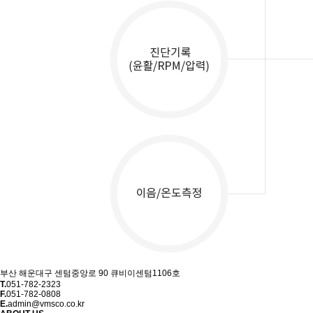
부산 해운대구 센텀중앙로 90 큐비이센텀1106호
T.
051-782-2323
F.
051-782-0808
E.
admin@vmsco.co.kr