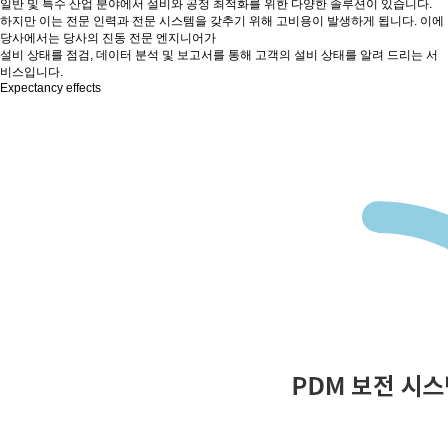
일반 및 특수 산업 분야에서 설비와 공정 최적화를 위한 다양한 솔루션이 있습니다.
하지만 이는 전문 인력과 전문 시스템을 갖추기 위해 고비용이 발생하게 됩니다. 이에
당사에서는 당사의 진동 전문 엔지니어가
설비 상태를 점검, 데이터 분석 및 보고서를 통해 고객의 설비 상태를 알려 드리는 서
비스입니다.
Expectancy effects