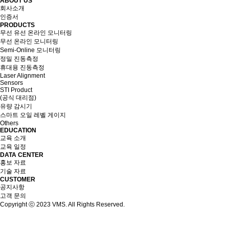
ABOUT US
회사소개
인증서
PRODUCTS
무선 유선 온라인 모니터링
무선 온라인 모니터링
Semi-Online 모니터링
정밀 진동측정
휴대용 진동측정
Laser Alignment
Sensors
STI Product
(공식 대리점)
유량 감시기
스마트 오일 레벨 게이지
Others
EDUCATION
교육 소개
교육 일정
DATA CENTER
홍보 자료
기술 자료
CUSTOMER
공지사항
고객 문의
Copyright ⓒ 2023 VMS. All Rights Reserved.