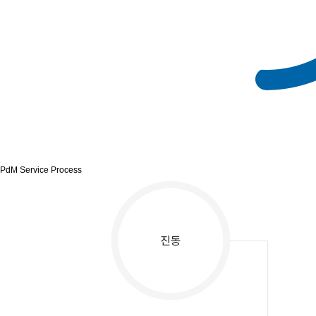
PdM Service Process